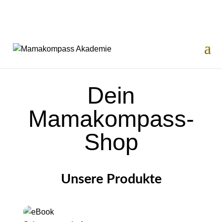
Dein
Mamakompass-
Shop
Unsere Produkte