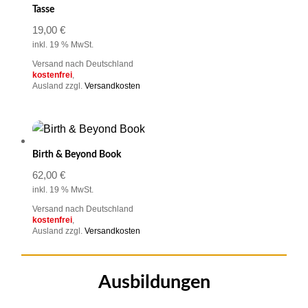
Tasse
19,00
€
inkl. 19 % MwSt.
Versand nach Deutschland
kostenfrei
,
Ausland zzgl.
Versandkosten
Birth & Beyond Book
62,00
€
inkl. 19 % MwSt.
Versand nach Deutschland
kostenfrei
,
Ausland zzgl.
Versandkosten
Ausbildungen