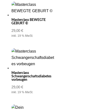
Masterclass BEWEGTE
GEBURT ©
29,00
€
inkl. 19 % MwSt.
Masterclass
Schwangerschaftsdiabetes
vorbeugen
29,00
€
inkl. 19 % MwSt.