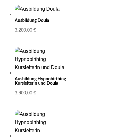
Ausbildung Doula
3.200,00
€
Ausbildung Hypnobirthing
Kursleiterin und Doula
3.900,00
€