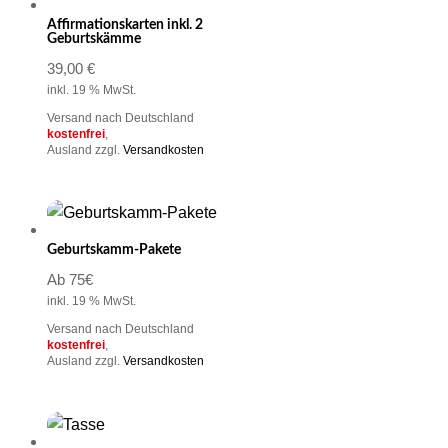
Affirmationskarten inkl. 2
Geburtskämme
39,00
€
inkl. 19 % MwSt.
Versand nach Deutschland
kostenfrei
,
Ausland zzgl.
Versandkosten
Geburtskamm-Pakete
Ab 75€
inkl. 19 % MwSt.
Versand nach Deutschland
kostenfrei
,
Ausland zzgl.
Versandkosten