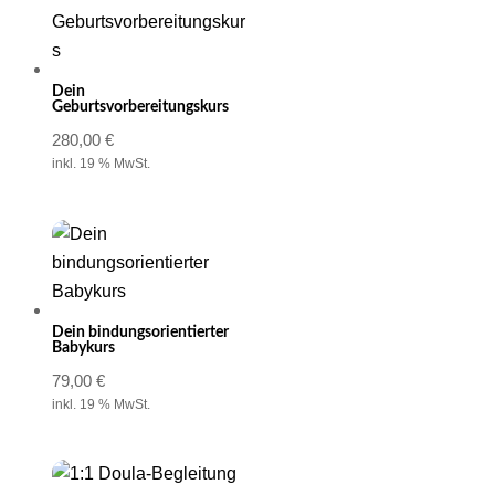
Dein
Geburtsvorbereitungskurs
280,00
€
inkl. 19 % MwSt.
Dein bindungsorientierter
Babykurs
79,00
€
inkl. 19 % MwSt.