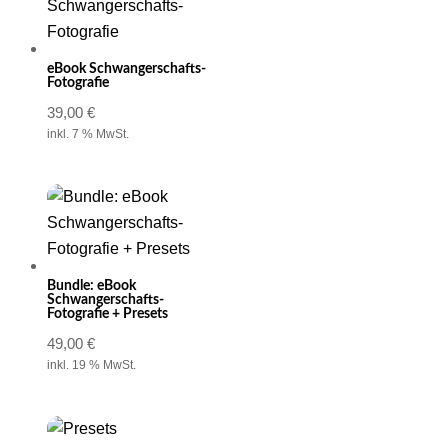
eBook Schwangerschafts-
Fotografie
39,00
€
inkl. 7 % MwSt.
Bundle: eBook
Schwangerschafts-
Fotografie + Presets
49,00
€
inkl. 19 % MwSt.