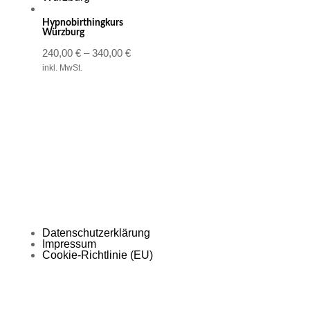
Hypnobirthingkurs
Würzburg
240,00
€
–
340,00
€
inkl. MwSt.
Datenschutzerklärung
Impressum
Cookie-Richtlinie (EU)