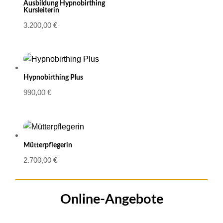
Ausbildung Hypnobirthing
Kursleiterin
3.200,00
€
Hypnobirthing Plus
990,00
€
Mütterpflegerin
2.700,00
€
Online-Angebote