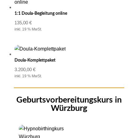
1:1 Doula-Begleitung online
135,00
€
inkl. 19 % MwSt.
Doula-Komplettpaket
3.200,00
€
inkl. 19 % MwSt.
Geburtsvorbereitungs­kurs in
Würzburg