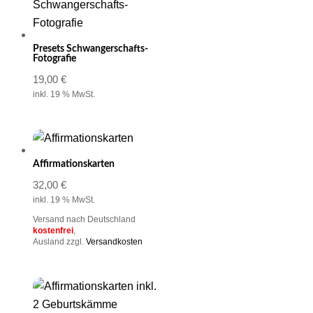
Presets Schwangerschafts-
Fotografie
19,00
€
inkl. 19 % MwSt.
Affirmationskarten
32,00
€
inkl. 19 % MwSt.
Versand nach Deutschland
kostenfrei
,
Ausland zzgl.
Versandkosten