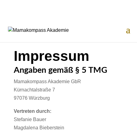
Impressum
Angaben gemäß § 5 TMG
Mamakompass Akademie GbR
Kürnachtalstraße 7
97076 Würzburg
Vertreten durch:
Stefanie Bauer
Magdalena Bieberstein