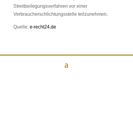
Streitbeilegungsverfahren vor einer
Verbraucherschlichtungsstelle teilzunehmen.
Quelle:
e-recht24.de