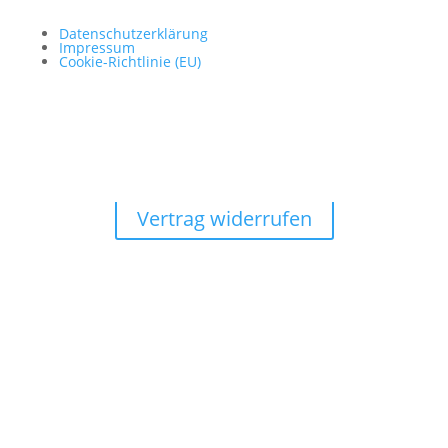
Datenschutzerklärung
Impressum
Cookie-Richtlinie (EU)
Vertrag widerrufen