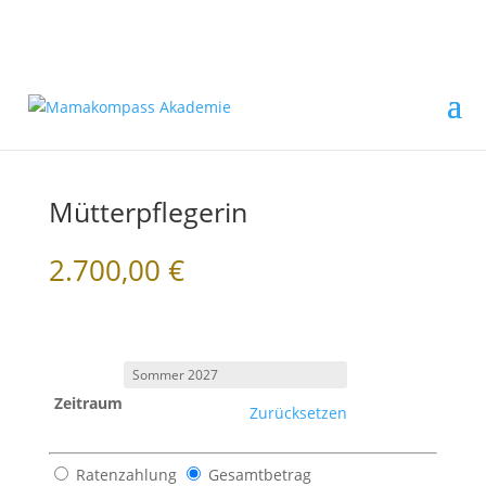
Mütterpflegerin
2.700,00
€
Zeitraum
Zurücksetzen
Ratenzahlung
Gesamtbetrag