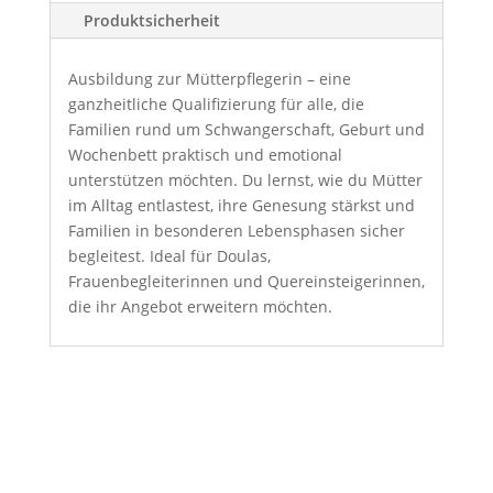
Produktsicherheit
Ausbildung zur Mütterpflegerin – eine
ganzheitliche Qualifizierung für alle, die
Familien rund um Schwangerschaft, Geburt und
Wochenbett praktisch und emotional
unterstützen möchten. Du lernst, wie du Mütter
im Alltag entlastest, ihre Genesung stärkst und
Familien in besonderen Lebensphasen sicher
begleitest. Ideal für Doulas,
Frauenbegleiterinnen und Quereinsteigerinnen,
die ihr Angebot erweitern möchten.