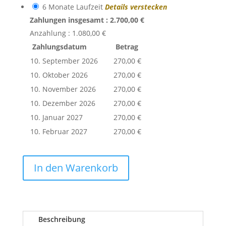
6 Monate Laufzeit
Details verstecken
Zahlungen insgesamt :
2.700,00
€
Anzahlung :
1.080,00
€
Zahlungsdatum
Betrag
10. September 2026
270,00
€
10. Oktober 2026
270,00
€
10. November 2026
270,00
€
10. Dezember 2026
270,00
€
10. Januar 2027
270,00
€
10. Februar 2027
270,00
€
In den Warenkorb
Beschreibung