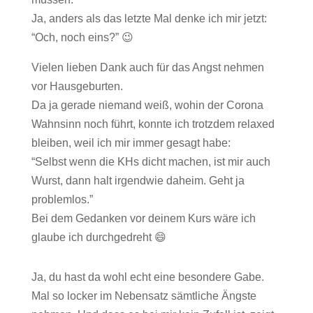
Ja, anders als das letzte Mal denke ich mir jetzt:
“Och, noch eins?” 😉
Vielen lieben Dank auch für das Angst nehmen
vor Hausgeburten.
Da ja gerade niemand weiß, wohin der Corona
Wahnsinn noch führt, konnte ich trotzdem relaxed
bleiben, weil ich mir immer gesagt habe:
“Selbst wenn die KHs dicht machen, ist mir auch
Wurst, dann halt irgendwie daheim. Geht ja
problemlos.”
Bei dem Gedanken vor deinem Kurs wäre ich
glaube ich durchgedreht 😄
Ja, du hast da wohl echt eine besondere Gabe.
Mal so locker im Nebensatz sämtliche Ängste