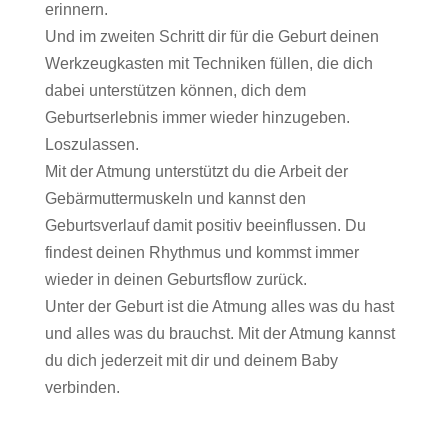
erinnern.
Und im zweiten Schritt dir für die Geburt deinen
Werkzeugkasten mit Techniken füllen, die dich
dabei unterstützen können, dich dem
Geburtserlebnis immer wieder hinzugeben.
Loszulassen.
Mit der Atmung unterstützt du die Arbeit der
Gebärmuttermuskeln und kannst den
Geburtsverlauf damit positiv beeinflussen. Du
findest deinen Rhythmus und kommst immer
wieder in deinen Geburtsflow zurück.
Unter der Geburt ist die Atmung alles was du hast
und alles was du brauchst. Mit der Atmung kannst
du dich jederzeit mit dir und deinem Baby
verbinden.