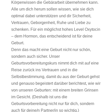
Körperwissen die Gebärarbeit übernehmen kann.
Alle um dich herum sollen wissen, wie sie dich
optimal dabei unterstützen und dir Sicherheit,
Vertrauen, Geborgenheit, Ruhe und Liebe zu
schenken. Für ein möglichst hohes Level Oxytocin
– dem Hormon, das entscheidend ist für deine
Geburt.
Denn das macht eine Geburt nicht nur schön,
sondern auch sicher. Unser
Geburtsvorbereitungskurs nimmt dich mit auf eine
Reise zurück ins Vertrauen und in die
Selbstbestimmung, damit du aus der Geburt gehst
und genauso begeistert darüber berichtest, wie wir
von unseren Geburten: mit einem breiten Grinsen
im Gesicht. (Deshalb ist uns die
Geburtsvorbereitung nicht nur für dich, sondern
auch für deine/n Partner/in so wichtig.)