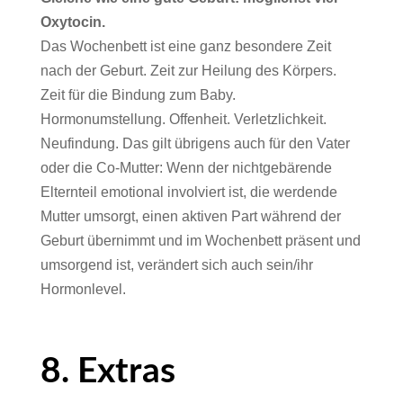
Oxytocin.
Das Wochenbett ist eine ganz besondere Zeit
nach der Geburt. Zeit zur Heilung des Körpers.
Zeit für die Bindung zum Baby.
Hormonumstellung. Offenheit. Verletzlichkeit.
Neufindung. Das gilt übrigens auch für den Vater
oder die Co-Mutter: Wenn der nichtgebärende
Elternteil emotional involviert ist, die werdende
Mutter umsorgt, einen aktiven Part während der
Geburt übernimmt und im Wochenbett präsent und
umsorgend ist, verändert sich auch sein/ihr
Hormonlevel.
8. Extras