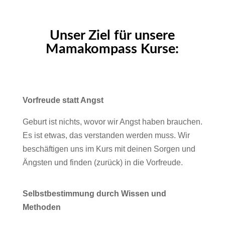
Unser Ziel für unsere
Mamakompass Kurse:
Vorfreude statt Angst
Geburt ist nichts, wovor wir Angst haben brauchen.
Es ist etwas, das verstanden werden muss. Wir
beschäftigen uns im Kurs mit deinen Sorgen und
Ängsten und finden (zurück) in die Vorfreude.
Selbstbestimmung durch Wissen und
Methoden