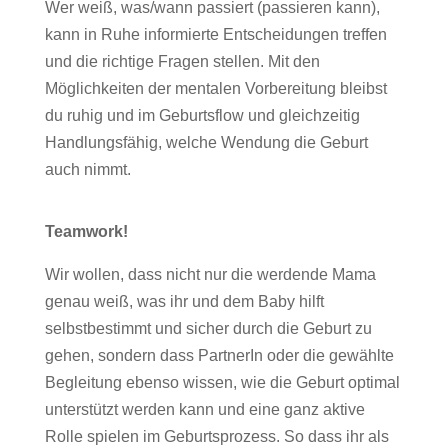
Wer weiß, was/wann passiert (passieren kann),
kann in Ruhe informierte Entscheidungen treffen
und die richtige Fragen stellen. Mit den
Möglichkeiten der mentalen Vorbereitung bleibst
du ruhig und im Geburtsflow und gleichzeitig
Handlungsfähig, welche Wendung die Geburt
auch nimmt.
Teamwork!
Wir wollen, dass nicht nur die werdende Mama
genau weiß, was ihr und dem Baby hilft
selbstbestimmt und sicher durch die Geburt zu
gehen, sondern dass PartnerIn oder die gewählte
Begleitung ebenso wissen, wie die Geburt optimal
unterstützt werden kann und eine ganz aktive
Rolle spielen im Geburtsprozess. So dass ihr als