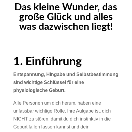
Das kleine Wunder, das
große Glück und alles
was dazwischen liegt!
1. Einführung
Entspannung, Hingabe und Selbstbestimmung
sind wichtige Schlüssel für eine
physiologische Geburt.
Alle Personen um dich herum, haben eine
unfassbar wichtige Rolle. Ihre Aufgabe ist, dich
NICHT zu stören, damit du dich instinktiv in die
Geburt fallen lassen kannst und dein