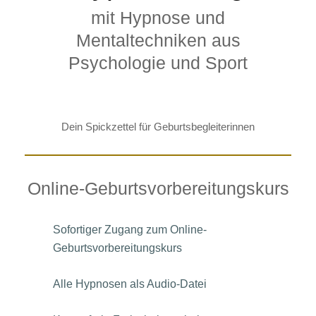
mit Hypnose und
Mentaltechniken aus
Psychologie und Sport
Dein Spickzettel für Geburtsbegleiterinnen
Online-Geburtsvorbereitungskurs
Sofortiger Zugang zum Online-
Geburtsvorbereitungskurs
Alle Hypnosen als Audio-Datei