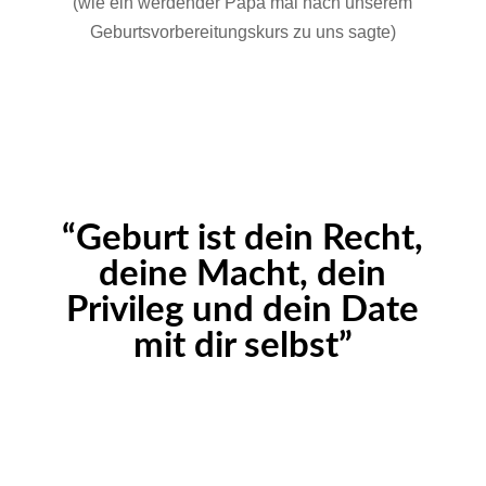
(wie ein werdender Papa mal nach unserem
Geburtsvorbereitungskurs zu uns sagte)
“Geburt ist dein Recht,
deine Macht, dein
Privileg und dein Date
mit dir selbst”