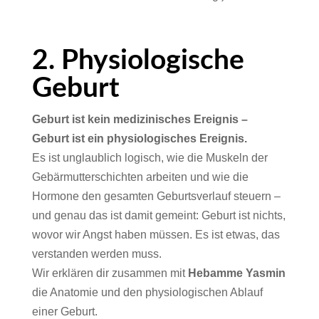
2. Physiologische
Geburt
Geburt ist kein medizinisches Ereignis –
Geburt ist ein physiologisches Ereignis.
Es ist unglaublich logisch, wie die Muskeln der
Gebärmutterschichten arbeiten und wie die
Hormone den gesamten Geburtsverlauf steuern –
und genau das ist damit gemeint: Geburt ist nichts,
wovor wir Angst haben müssen. Es ist etwas, das
verstanden werden muss.
Wir erklären dir zusammen mit
Hebamme Yasmin
die Anatomie und den physiologischen Ablauf
einer Geburt.