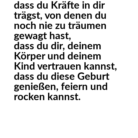
dass du Kräfte in dir
trägst, von denen du
noch nie zu träumen
gewagt hast,
dass du dir, deinem
Körper und deinem
Kind vertrauen kannst,
dass du diese Geburt
genießen, feiern und
rocken kannst.