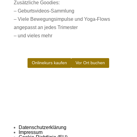
Zusätzliche Goodies:
– Geburtsvideos-Sammlung
– Viele Bewegungsimpulse und Yoga-Flows
angepasst an jedes Trimester
– und vieles mehr
Onlinekurs kaufen
Vor Ort buchen
Datenschutzerklärung
Impressum