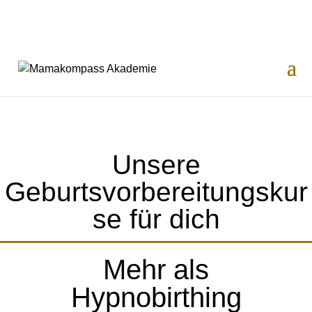
Unsere
Geburtsvorbereitungskur
se für dich
Mehr als
Hypnobirthing