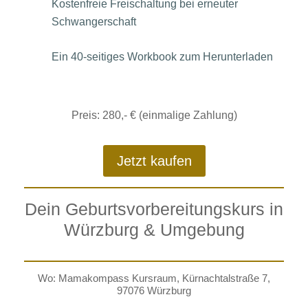
Kostenfreie Freischaltung bei erneuter
Schwangerschaft
Ein 40-seitiges Workbook zum Herunterladen
Preis: 280,- € (einmalige Zahlung)
Jetzt kaufen
Dein Geburtsvorbereitungskurs in
Würzburg & Umgebung
Wo: Mamakompass Kursraum, Kürnachtalstraße 7,
97076 Würzburg