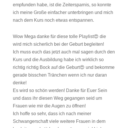
empfunden habe, ist die Zeitersparnis, so konnte
ich meine Große einfacher unterbringen und mich
nach dem Kurs noch etwas entspannen.
Wow Mega danke für diese tolle Playlist😍 die
wird mich sicherlich bei der Geburt begleiten!
Ich muss euch das jetzt auch mal sagen durch den
Kurs und die Ausbildung habe ich wirklich so
richtig richtig Bock auf die Geburt😍 und bekomme
gerade bisschen Tränchen wenn ich nur daran
denke!
Es wird so schön werden! Danke für Euer Sein
und dass ihr diesen Weg gegangen seid um
Frauen wie mir die Augen zu öffnen!
Ich hoffe so sehr, dass ich nach meiner
Schwangerschaft viele weitere Frauen in dem