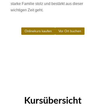
starke Familie stolz und bestärkt aus dieser
wichtigen Zeit geht.
Onlinekurs kaufen
Vor Ort buchen
Kursübersicht