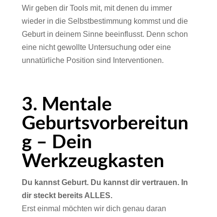
Wir geben dir Tools mit, mit denen du immer
wieder in die Selbstbestimmung kommst und die
Geburt in deinem Sinne beeinflusst. Denn schon
eine nicht gewollte Untersuchung oder eine
unnatürliche Position sind Interventionen.
3. Mentale
Geburtsvorbereitun
g – Dein
Werkzeugkasten
Du kannst Geburt. Du kannst dir vertrauen. In
dir steckt bereits ALLES.
Erst einmal möchten wir dich genau daran