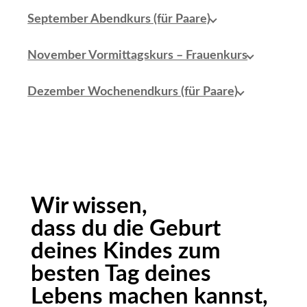
September Abendkurs (für Paare)
November Vormittagskurs – Frauenkurs
Dezember Wochenendkurs (für Paare)
Wir wissen,
dass du die Geburt
deines Kindes zum
besten Tag deines
Lebens machen kannst,