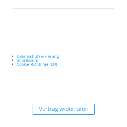
Datenschutzerklärung
Impressum
Cookie-Richtlinie (EU)
Vertrag widerrufen