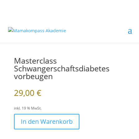
Masterclass
Schwangerschaftsdiabetes
vorbeugen
29,00
€
inkl. 19 % MwSt.
In den Warenkorb