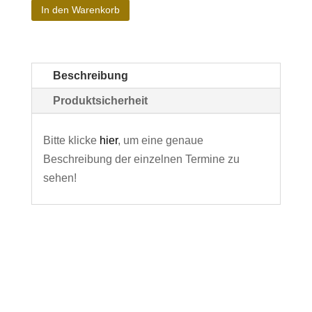
In den Warenkorb
Beschreibung
Produktsicherheit
Bitte klicke
hier
, um eine genaue
Beschreibung der einzelnen Termine zu
sehen!