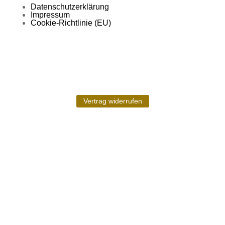
Datenschutzerklärung
Impressum
Cookie-Richtlinie (EU)
Vertrag widerrufen