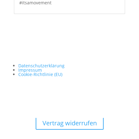
#itsamovement
Datenschutzerklärung
Impressum
Cookie-Richtlinie (EU)
Vertrag widerrufen