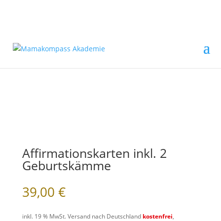
Affirmationskarten inkl. 2
Geburtskämme
39,00
€
inkl. 19 % MwSt.
Versand nach Deutschland
kostenfrei
,