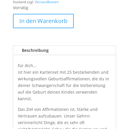
Ausland zzgl.
Versandkosten
Vorrätig
In den Warenkorb
Beschreibung
für dich...
ist hier ein Kartenset mit 25 bestärkenden und
wirkungsvollen Geburtsaffirmationen, die du in
deiner Schwangerschaft für die Vorbereitung
auf die Geburt deines Kindes verwenden
kannst.
Das Ziel von Affirmationen ist, Stärke und
Vertrauen aufzubauen. Unser Gehirn
verinnerlicht Dinge, die es sehr oft