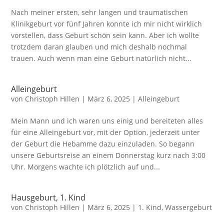
Nach meiner ersten, sehr langen und traumatischen
Klinikgeburt vor fünf Jahren konnte ich mir nicht wirklich
vorstellen, dass Geburt schön sein kann. Aber ich wollte
trotzdem daran glauben und mich deshalb nochmal
trauen. Auch wenn man eine Geburt natürlich nicht...
Alleingeburt
von
Christoph Hillen
|
März 6, 2025
|
Alleingeburt
Mein Mann und ich waren uns einig und bereiteten alles
für eine Alleingeburt vor, mit der Option, jederzeit unter
der Geburt die Hebamme dazu einzuladen. So begann
unsere Geburtsreise an einem Donnerstag kurz nach 3:00
Uhr. Morgens wachte ich plötzlich auf und...
Hausgeburt, 1. Kind
von
Christoph Hillen
|
März 6, 2025
|
1. Kind
,
Wassergeburt