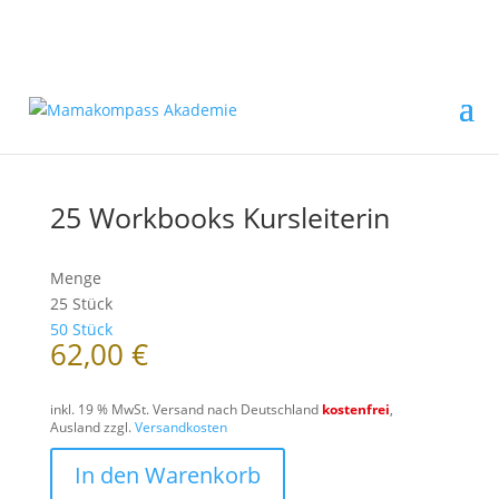
25 Workbooks Kursleiterin
Menge
25 Stück
50 Stück
62,00
€
inkl. 19 % MwSt.
Versand nach Deutschland
kostenfrei
,
Ausland zzgl.
Versandkosten
In den Warenkorb