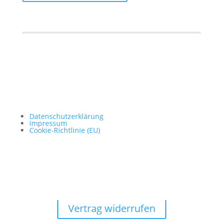
Datenschutzerklärung
Impressum
Cookie-Richtlinie (EU)
Vertrag widerrufen