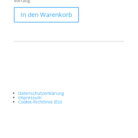
Vorrätig
In den Warenkorb
Datenschutzerklärung
Impressum
Cookie-Richtlinie (EU)