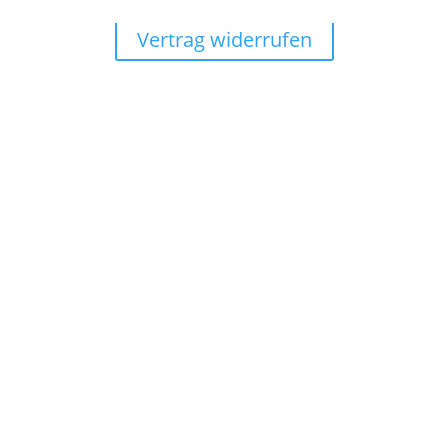
Vertrag widerrufen