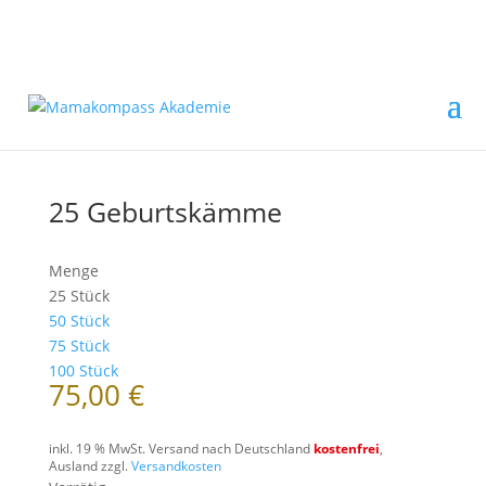
25 Geburtskämme
Menge
25 Stück
50 Stück
75 Stück
100 Stück
75,00
€
inkl. 19 % MwSt.
Versand nach Deutschland
kostenfrei
,
Ausland zzgl.
Versandkosten