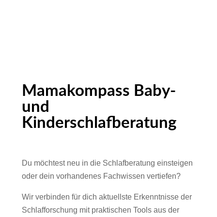
Mamakompass Baby-
und
Kinderschlafberatung
Du möchtest neu in die Schlafberatung einsteigen
oder dein vorhandenes Fachwissen vertiefen?
Wir verbinden für dich aktuellste Erkenntnisse der
Schlafforschung mit praktischen Tools aus der