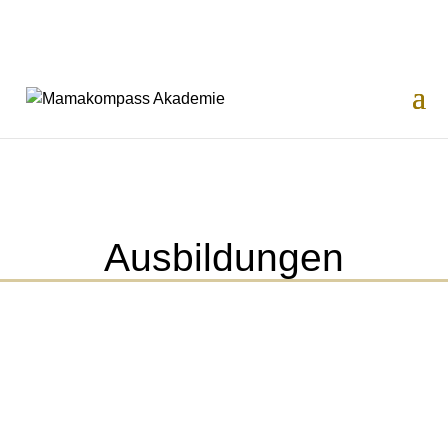
Ausbildungen