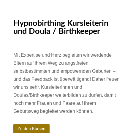
Hypnobirthing Kursleiterin
und Doula / Birthkeeper
Mit Expertise und Herz begleiten wir werdende
Eltern auf ihrem Weg zu angstfreien,
selbstbestimmten und empowernden Geburten –
und das Feedback ist überwältigend! Daher freuen
wir uns sehr, KursleiterInnen und
Doulas/Birthkeeper weiterbilden zu dürfen, damit
noch mehr Frauen und Paare auf ihrem
Geburtsweg begleitet werden können.
Zu den Kursen