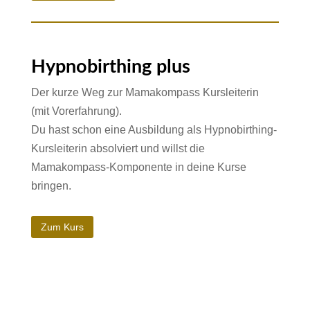
Hypnobirthing plus
Der kurze Weg zur Mamakompass Kursleiterin
(mit Vorerfahrung).
Du hast schon eine Ausbildung als Hypnobirthing-
Kursleiterin absolviert und willst die
Mamakompass-Komponente in deine Kurse
bringen.
Zum Kurs