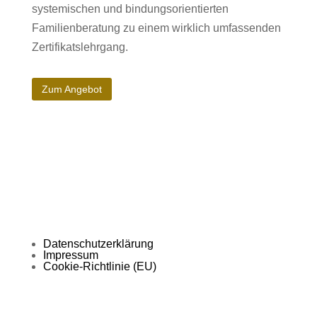
systemischen und bindungsorientierten
Familienberatung zu einem wirklich umfassenden
Zertifikatslehrgang.
Zum Angebot
Datenschutzerklärung
Impressum
Cookie-Richtlinie (EU)